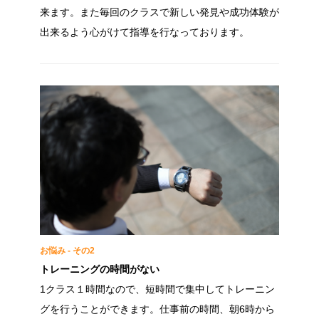
来ます。また毎回のクラスで新しい発見や成功体験が
出来るよう心がけて指導を行なっております。
お悩み - その2
トレーニングの時間がない
1クラス１時間なので、短時間で集中してトレーニン
グを行うことができます。仕事前の時間、朝6時から