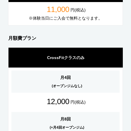
11,000
円(税込)
※体験当日にご入会で無料となります。
月額費プラン
CrossFitクラスのみ
月4回
(オープンジムなし)
12,000
円(税込)
月8回
(+月4回オープンジム)