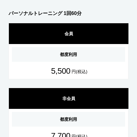
パーソナルトレーニング 1回60分
会員
都度利用
5,500
円(税込)
非会員
都度利用
7,700
円(税込)