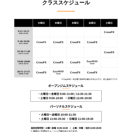
クラススケジュール