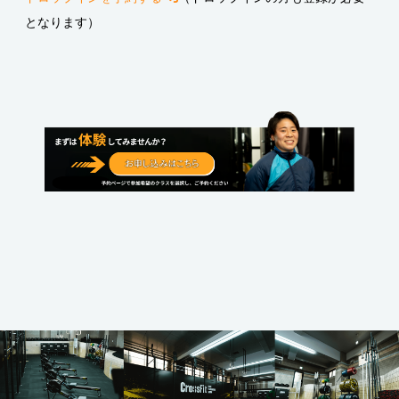
となります）