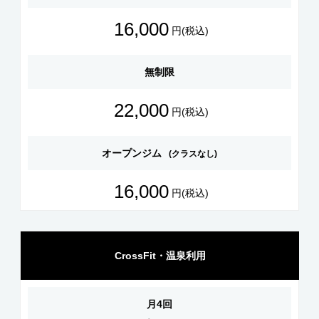
16,000
円(税込)
無制限
22,000
円(税込)
オープンジム
(クラスなし)
16,000
円(税込)
CrossFit・温泉利用
月4回