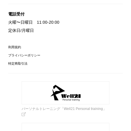
電話受付
火曜〜日曜日 11:00-20:00
定休日/月曜日
利用規約
プライバシーポリシー
特定商取引法
パーソナルトレーニング「Well21 Personal training」