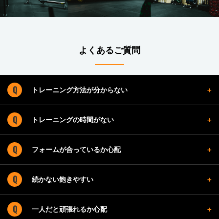
よくあるご質問
トレーニング方法が分からない
トレーニングの時間がない
フォームが合っているか心配
続かない飽きやすい
一人だと頑張れるか心配