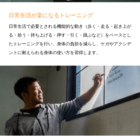
日常生活が楽になるトレーニング
日常生活で必要とされる機能的な動き（歩く・走る・起き上が
る・拾う・持ち上げる・押す・引く・跳ぶなど）をベースとし
たトレーニングを行い、身体の負担を減らし、ケガやアクシデ
ントに耐えられる身体の使い方を習得します。