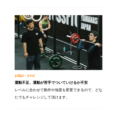
お悩み - その4
運動不足、運動が苦手でついていけるか不安
レベルに合わせて動作や強度を変更できるので、どな
たでもチャレンジして頂けます。