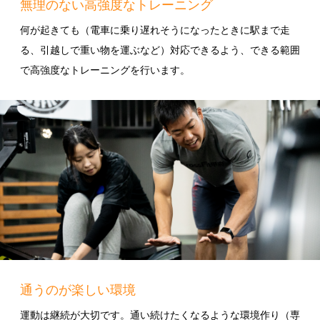
無理のない高強度なトレーニング
何が起きても（電車に乗り遅れそうになったときに駅まで走
る、引越しで重い物を運ぶなど）対応できるよう、できる範囲
で高強度なトレーニングを行います。
通うのが楽しい環境
運動は継続が大切です。通い続けたくなるような環境作り（専