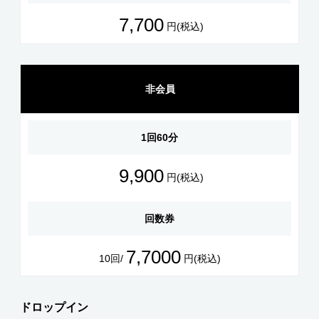
7,700
円(税込)
非会員
1回60分
9,900
円(税込)
回数券
7,7000
10回/
円(税込)
ドロップイン