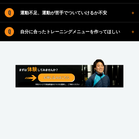
運動不足、運動が苦手でついていけるか不安
自分に合ったトレーニングメニューを作ってほしい