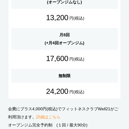
(オープンジムなし)
13,200
円(税込)
月8回
(+月4回オープンジム)
17,600
円(税込)
無制限
24,200
円(税込)
会費にプラス4,000円(税込)でフィットネスクラブWell21がご
利用頂けます。
詳細はこちら
オープンジム完全予約制 (１回 / 最大90分)