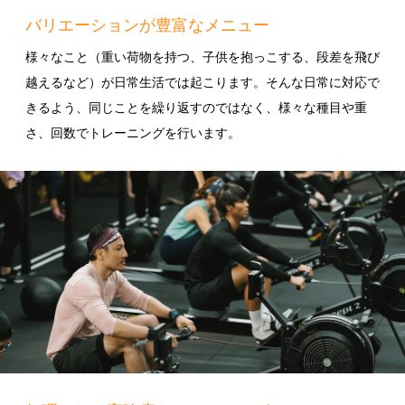
バリエーションが豊富なメニュー
様々なこと（重い荷物を持つ、子供を抱っこする、段差を飛び
越えるなど）が日常生活では起こります。そんな日常に対応で
きるよう、同じことを繰り返すのではなく、様々な種目や重
さ、回数でトレーニングを行います。