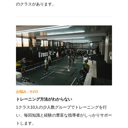
のクラスがあります。
お悩み - その3
トレーニング方法がわからない
1クラス10人の少人数グループでトレーニングを行
い、毎回知識と経験の豊富な指導者がしっかりサポー
トします。