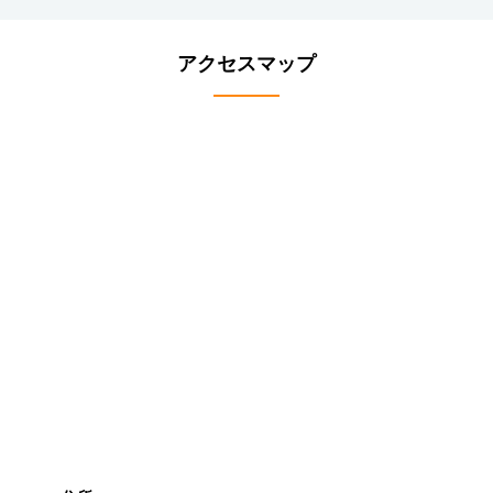
アクセスマップ