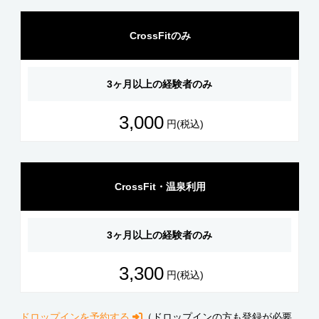
CrossFitのみ
3ヶ月以上の経験者のみ
3,000
円(税込)
CrossFit・温泉利用
3ヶ月以上の経験者のみ
3,300
円(税込)
ドロップインを予約する
（ドロップインの方も登録が必要