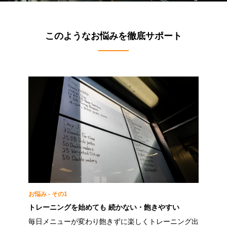
このようなお悩みを徹底サポート
お悩み - その1
トレーニングを始めても 続かない・飽きやすい
毎日メニューが変わり飽きずに楽しくトレーニング出