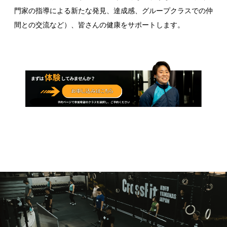
門家の指導による新たな発見、達成感、グループクラスでの仲
間との交流など）、皆さんの健康をサポートします。