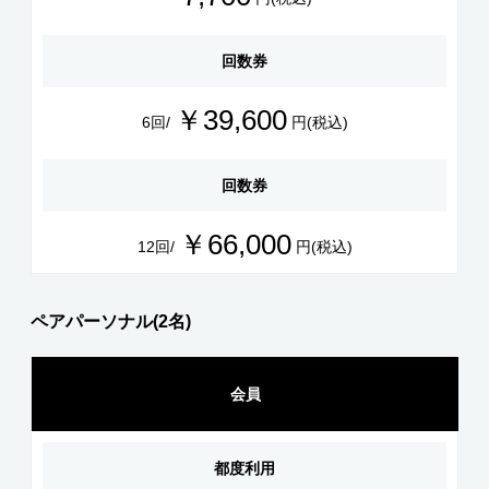
回数券
￥39,600
6回/
円(税込)
回数券
￥66,000
12回/
円(税込)
ペアパーソナル(2名)
会員
都度利用